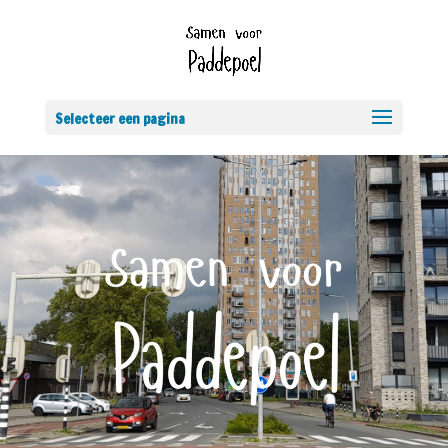
Selecteer een pagina