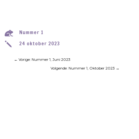
Nummer 1

24 oktober 2023
j
←
Vorige: Nummer 1, Juni 2023
Volgende: Nummer 1, Oktober 2023
→