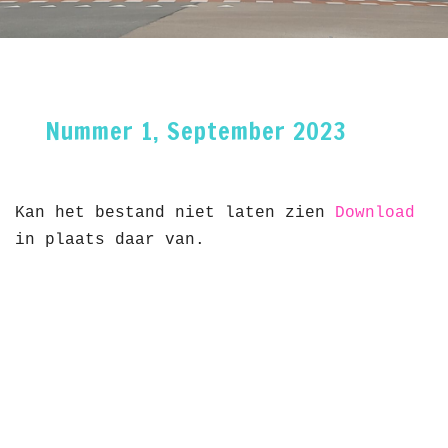
Nummer 1, September 2023
Kan het bestand niet laten zien
Download
in plaats daar van.