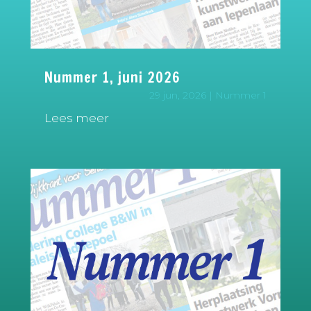
Nummer 1, juni 2026
29 jun, 2026
|
Nummer 1
Lees meer