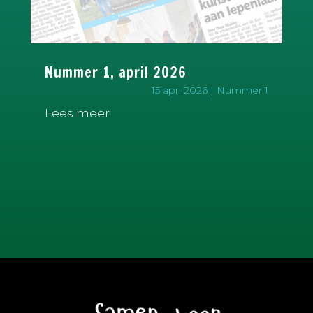
Nummer 1, april 2026
15 apr, 2026
|
Nummer 1
Lees meer