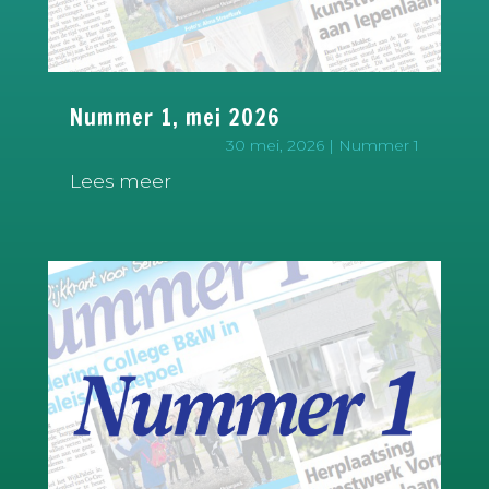
Nummer 1, mei 2026
30 mei, 2026
|
Nummer 1
Lees meer