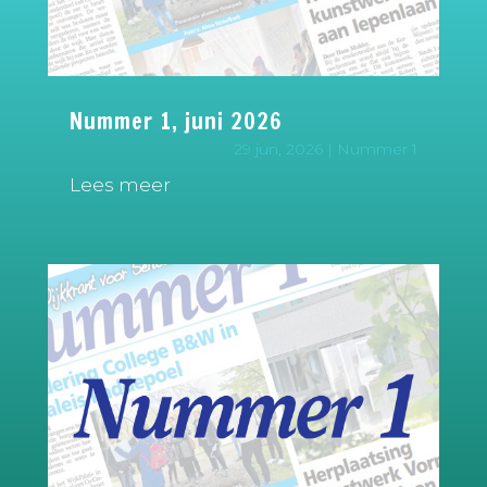
Nummer 1, juni 2026
29 jun, 2026
|
Nummer 1
Lees meer