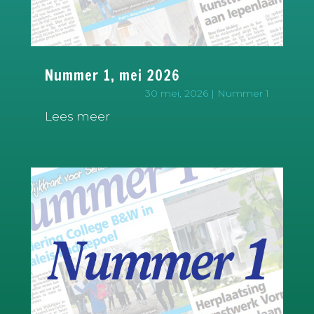
Nummer 1, mei 2026
30 mei, 2026
|
Nummer 1
Lees meer