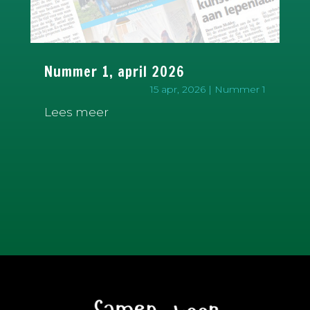
Nummer 1, april 2026
15 apr, 2026
|
Nummer 1
Lees meer