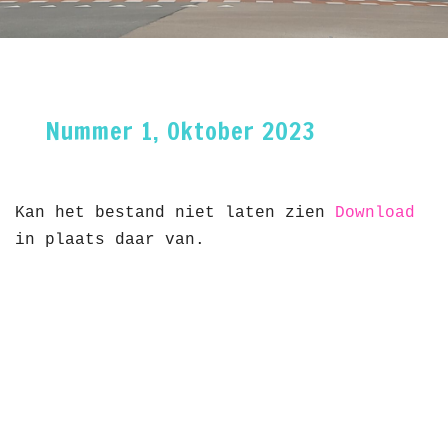
Nummer 1, Oktober 2023
Kan het bestand niet laten zien
Download
in plaats daar van.