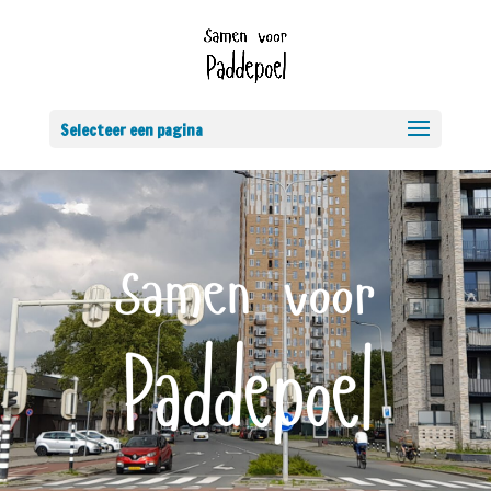
Selecteer een pagina