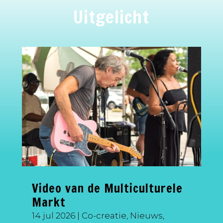
Uitgelicht
Video van de Multiculturele
Markt
14 jul 2026
|
Co-creatie
,
Nieuws
,