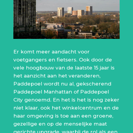
Er komt meer aandacht voor
voetgangers en fietsers. Ook door de
vele hoogbouw van de laatste 15 jaar is
het aanzicht aan het veranderen,
Paddepoel wordt nu al, gekscherend
Paddepoel Manhattan of Paddepoel
City genoemd. En het is het is nog zeker
niet klaar, ook het winkelcentrum en de
haar omgeving is toe aan een groene,
gezellige en op de menselijke maat
gerichte upgrade, waarbij de rol als een