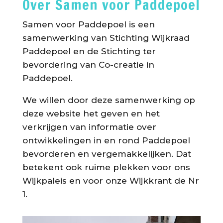
Over Samen voor Paddepoel
Samen voor Paddepoel is een
samenwerking van Stichting Wijkraad
Paddepoel en de Stichting ter
bevordering van Co-creatie in
Paddepoel.
We willen door deze samenwerking op
deze website het geven en het
verkrijgen van informatie over
ontwikkelingen in en rond Paddepoel
bevorderen en vergemakkelijken. Dat
betekent ook ruime plekken voor ons
Wijkpaleis en voor onze Wijkkrant de Nr
1.