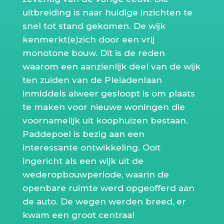
uitbreiding is naar huidige inzichten te
snel tot stand gekomen. De wijk
kenmerkt(e)zich door een vrij
monotone bouw. Dit is de reden
waarom een aanzienlijk deel van de wijk
ten zuiden van de Pleiadenlaan
inmiddels alweer gesloopt is om plaats
te maken voor nieuwe woningen die
voornamelijk uit koophuizen bestaan.
Paddepoel is bezig aan een
interessante ontwikkeling. Ooit
ingericht als een wijk uit de
wederopbouwperiode, waarin de
openbare ruimte werd opgeofferd aan
de auto. De wegen werden breed, er
kwam een groot centraal