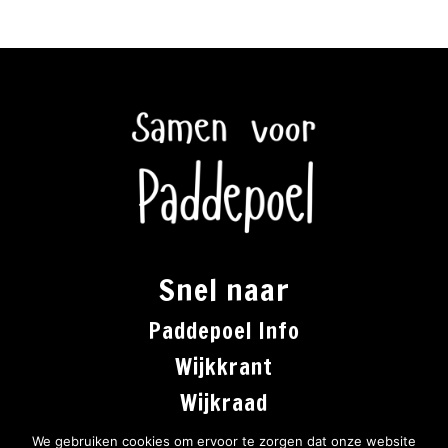
Snel naar
Paddepoel Info
Wijkkrant
Wijkraad
Co-creatie
We gebruiken cookies om ervoor te zorgen dat onze website