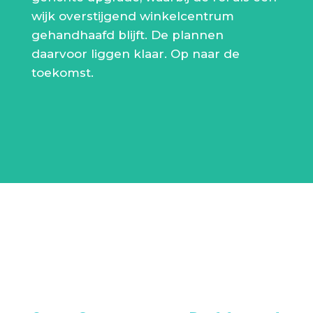
wijk overstijgend winkelcentrum
gehandhaafd blijft. De plannen
daarvoor liggen klaar. Op naar de
toekomst.