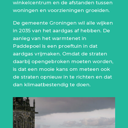
winkelcentrum en de afstanden tussen
woningen en voorzieningen groeiden.
De gemeente Groningen wil alle wijken
in 2035 van het aardgas af hebben. De
aanleg van het warmtenet in
Paddepoel is een proeftuin in dat
aardgas vrijmaken. Omdat de straten
daarbij opengebroken moeten worden,
is dat een mooie kans om meteen ook
de straten opnieuw in te richten en dat
dan klimaatbestendig te doen.