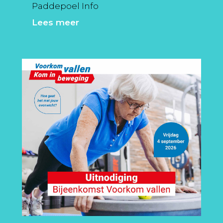
Paddepoel Info
Lees meer