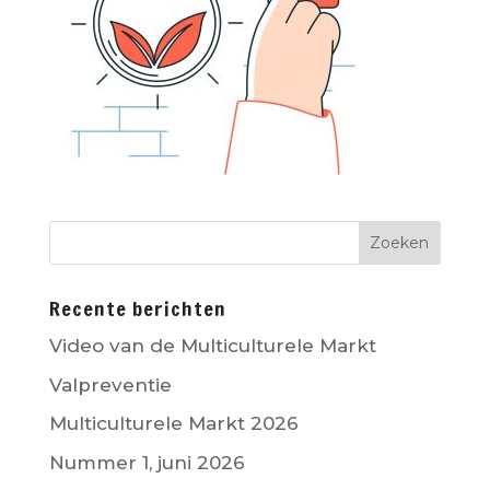
Recente berichten
Video van de Multiculturele Markt
Valpreventie
Multiculturele Markt 2026
Nummer 1, juni 2026