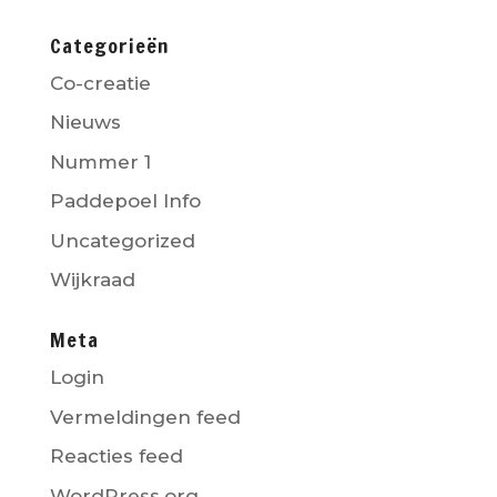
Categorieën
Co-creatie
Nieuws
Nummer 1
Paddepoel Info
Uncategorized
Wijkraad
Meta
Login
Vermeldingen feed
Reacties feed
WordPress.org