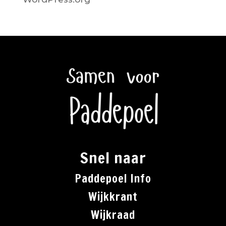
Snel naar
Paddepoel Info
Wijkkrant
Wijkraad