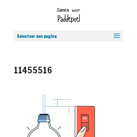
Selecteer een pagina
11455516