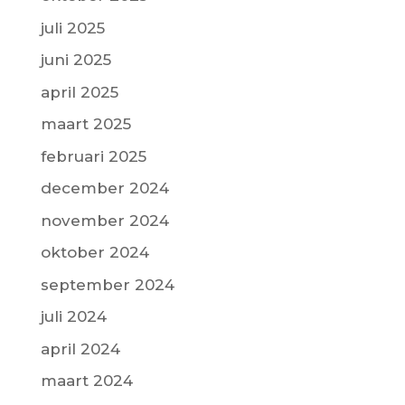
juli 2025
juni 2025
april 2025
maart 2025
februari 2025
december 2024
november 2024
oktober 2024
september 2024
juli 2024
april 2024
maart 2024