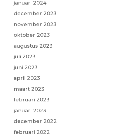
januari 2024
december 2023
november 2023
oktober 2023
augustus 2023
juli 2023
juni 2023
april 2023
maart 2023
februari 2023
januari 2023
december 2022
februari 2022