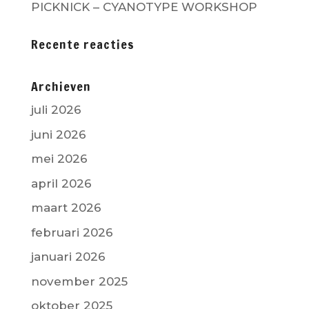
PICKNICK – CYANOTYPE WORKSHOP
Recente reacties
Archieven
juli 2026
juni 2026
mei 2026
april 2026
maart 2026
februari 2026
januari 2026
november 2025
oktober 2025