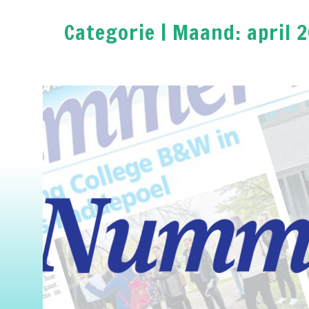
Categorie | Maand:
april 