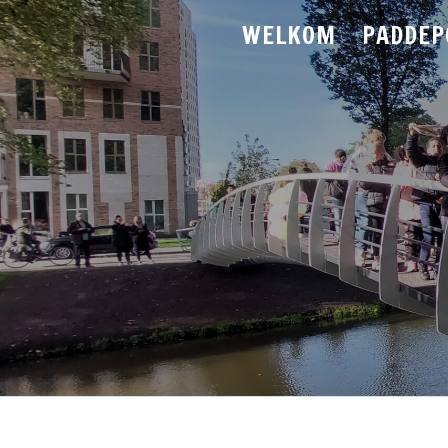
WELKOM
PADDEP