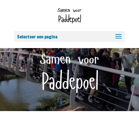
Selecteer een pagina