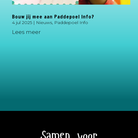
Bouw jij mee aan Paddepoel Info?
4 jul 2025
|
Nieuws
,
Paddepoel Info
Lees meer