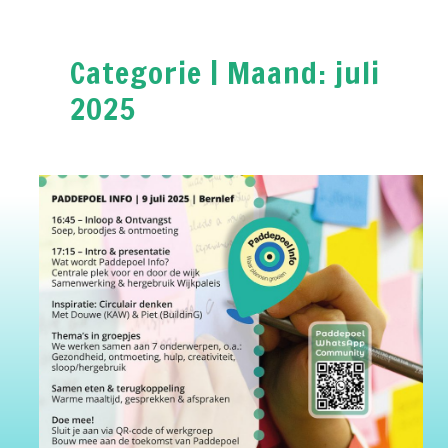
Categorie | Maand:
juli
2025