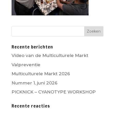
Recente berichten
Video van de Multiculturele Markt
Valpreventie
Multiculturele Markt 2026
Nummer 1, juni 2026
PICKNICK – CYANOTYPE WORKSHOP
Recente reacties