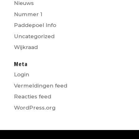
Nieuws
Nummer 1
Paddepoel Info
Uncategorized
Wijkraad
Meta
Login
Vermeldingen feed
Reacties feed
WordPress.org