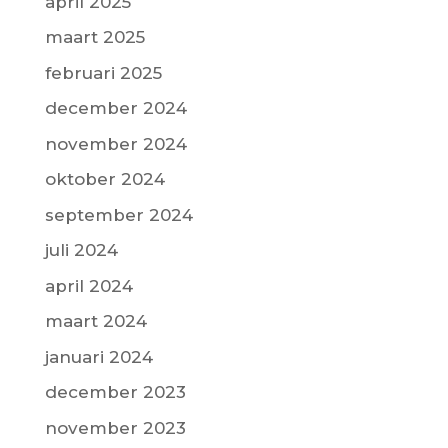
april 2025
maart 2025
februari 2025
december 2024
november 2024
oktober 2024
september 2024
juli 2024
april 2024
maart 2024
januari 2024
december 2023
november 2023