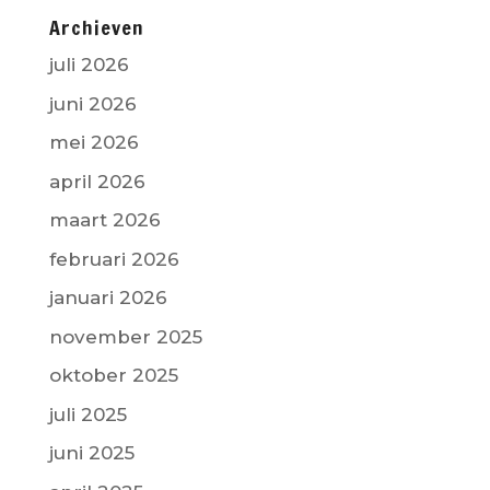
Archieven
juli 2026
juni 2026
mei 2026
april 2026
maart 2026
februari 2026
januari 2026
november 2025
oktober 2025
juli 2025
juni 2025