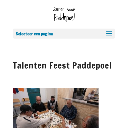
Selecteer een pagina
Talenten Feest Paddepoel