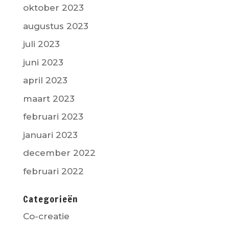
oktober 2023
augustus 2023
juli 2023
juni 2023
april 2023
maart 2023
februari 2023
januari 2023
december 2022
februari 2022
Categorieën
Co-creatie