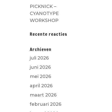
PICKNICK –
CYANOTYPE
WORKSHOP
Recente reacties
Archieven
juli 2026
juni 2026
mei 2026
april 2026
maart 2026
februari 2026