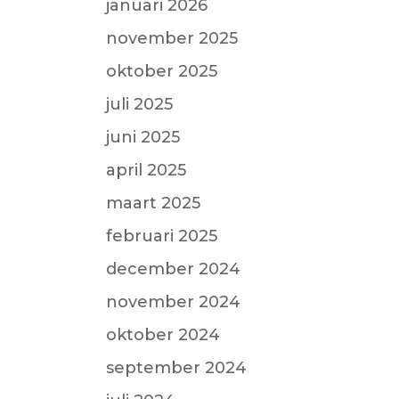
januari 2026
november 2025
oktober 2025
juli 2025
juni 2025
april 2025
maart 2025
februari 2025
december 2024
november 2024
oktober 2024
september 2024