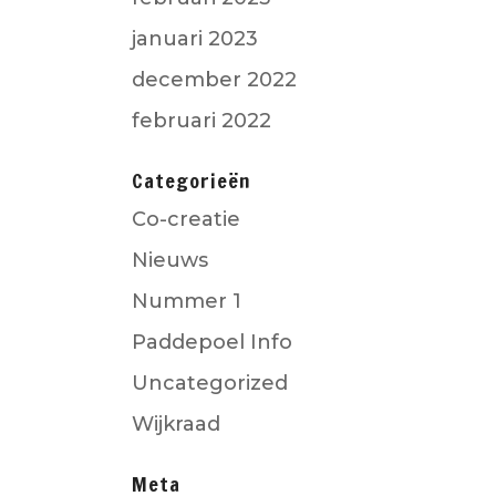
januari 2023
december 2022
februari 2022
Categorieën
Co-creatie
Nieuws
Nummer 1
Paddepoel Info
Uncategorized
Wijkraad
Meta