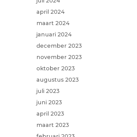
juli 2024
april 2024
maart 2024
januari 2024
december 2023
november 2023
oktober 2023
augustus 2023
juli 2023
juni 2023
april 2023
maart 2023
februari 2023