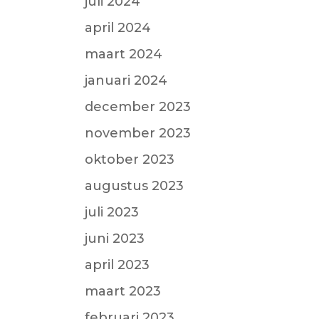
juli 2024
april 2024
maart 2024
januari 2024
december 2023
november 2023
oktober 2023
augustus 2023
juli 2023
juni 2023
april 2023
maart 2023
februari 2023