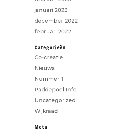
januari 2023
december 2022
februari 2022
Categorieën
Co-creatie
Nieuws
Nummer 1
Paddepoel Info
Uncategorized
Wijkraad
Meta