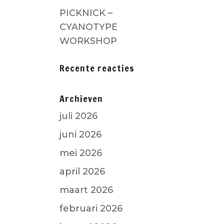
PICKNICK –
CYANOTYPE
WORKSHOP
Recente reacties
Archieven
juli 2026
juni 2026
mei 2026
april 2026
maart 2026
februari 2026