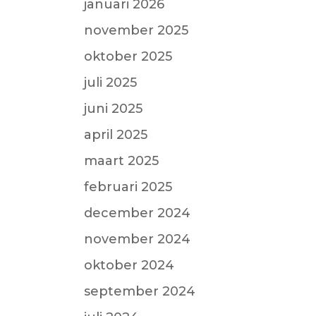
januari 2026
november 2025
oktober 2025
juli 2025
juni 2025
april 2025
maart 2025
februari 2025
december 2024
november 2024
oktober 2024
september 2024