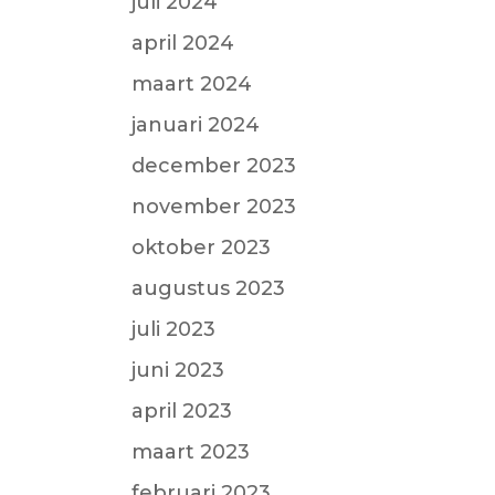
juli 2024
april 2024
maart 2024
januari 2024
december 2023
november 2023
oktober 2023
augustus 2023
juli 2023
juni 2023
april 2023
maart 2023
februari 2023