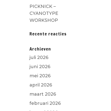
PICKNICK –
CYANOTYPE
WORKSHOP
Recente reacties
Archieven
juli 2026
juni 2026
mei 2026
april 2026
maart 2026
februari 2026