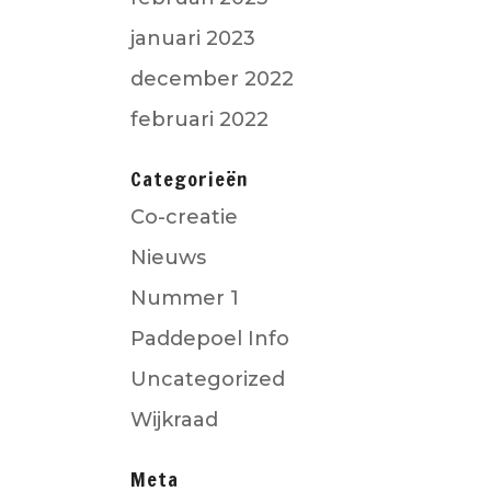
januari 2023
december 2022
februari 2022
Categorieën
Co-creatie
Nieuws
Nummer 1
Paddepoel Info
Uncategorized
Wijkraad
Meta