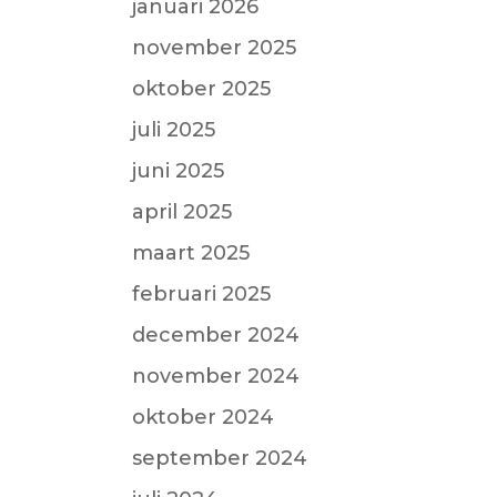
januari 2026
november 2025
oktober 2025
juli 2025
juni 2025
april 2025
maart 2025
februari 2025
december 2024
november 2024
oktober 2024
september 2024