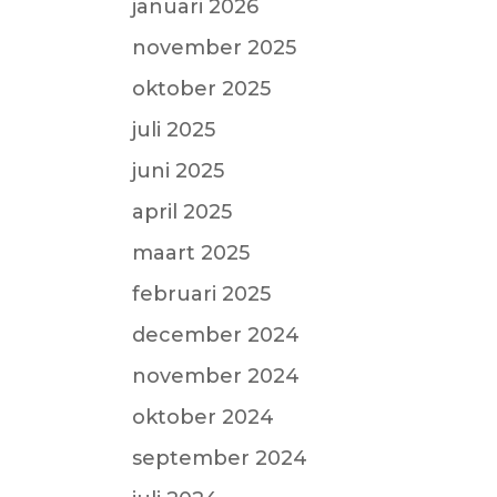
januari 2026
november 2025
oktober 2025
juli 2025
juni 2025
april 2025
maart 2025
februari 2025
december 2024
november 2024
oktober 2024
september 2024