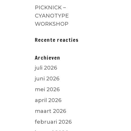
PICKNICK –
CYANOTYPE
WORKSHOP
Recente reacties
Archieven
juli 2026
juni 2026
mei 2026
april 2026
maart 2026
februari 2026