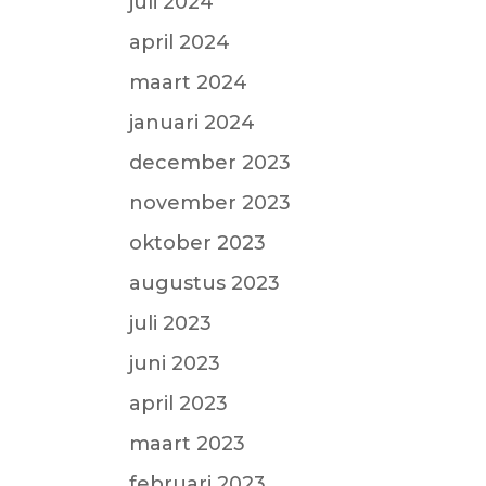
juli 2024
april 2024
maart 2024
januari 2024
december 2023
november 2023
oktober 2023
augustus 2023
juli 2023
juni 2023
april 2023
maart 2023
februari 2023