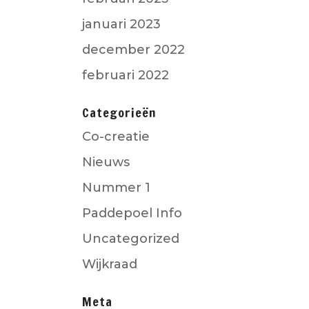
januari 2023
december 2022
februari 2022
Categorieën
Co-creatie
Nieuws
Nummer 1
Paddepoel Info
Uncategorized
Wijkraad
Meta