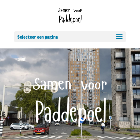
Selecteer een pagina