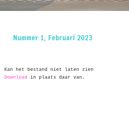
Nummer 1, Februari 2023
Kan het bestand niet laten zien
Download
in plaats daar van.