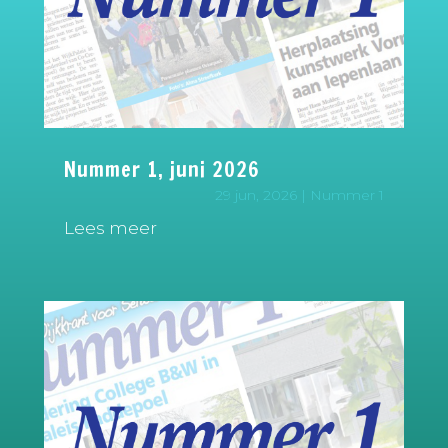
Nummer 1, juni 2026
29 jun, 2026
|
Nummer 1
Lees meer