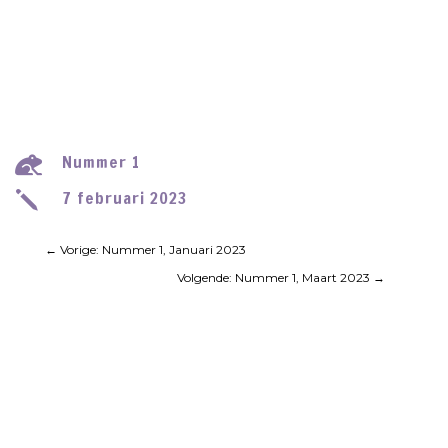
Nummer 1

7 februari 2023
j
←
Vorige: Nummer 1, Januari 2023
Volgende: Nummer 1, Maart 2023
→