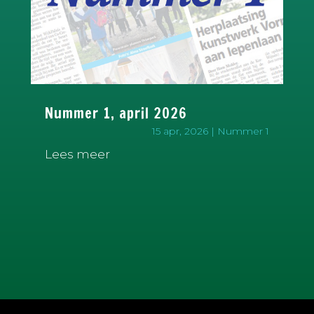
Nummer 1, april 2026
15 apr, 2026
|
Nummer 1
Lees meer