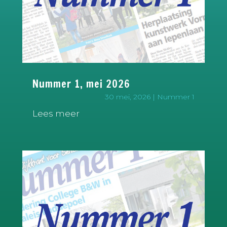
Nummer 1, mei 2026
30 mei, 2026
|
Nummer 1
Lees meer