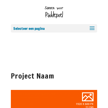
Selecteer een pagina
Project Naam