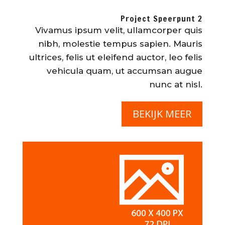
Project Speerpunt 2
Vivamus ipsum velit, ullamcorper quis
nibh, molestie tempus sapien. Mauris
ultrices, felis ut eleifend auctor, leo felis
vehicula quam, ut accumsan augue
nunc at nisl.
BEKIJK MEER