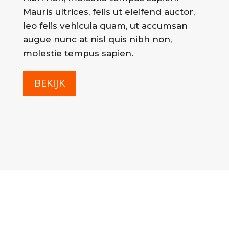
Mauris ultrices, felis ut eleifend auctor,
leo felis vehicula quam, ut accumsan
augue nunc at nisl quis nibh non,
molestie tempus sapien.
BEKIJK