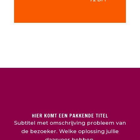
HIER KOMT EEN PAKKENDE TITEL
Subtitel met omschrijving probleem van
de bezoeker. Welke oplossing jullie
daarvoor hebben.