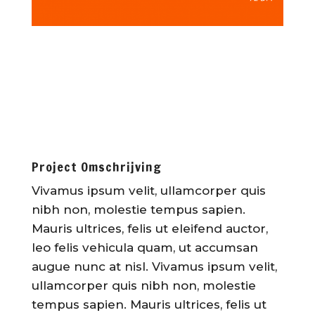
Project Omschrijving
Vivamus ipsum velit, ullamcorper quis
nibh non, molestie tempus sapien.
Mauris ultrices, felis ut eleifend auctor,
leo felis vehicula quam, ut accumsan
augue nunc at nisl. Vivamus ipsum velit,
ullamcorper quis nibh non, molestie
tempus sapien. Mauris ultrices, felis ut