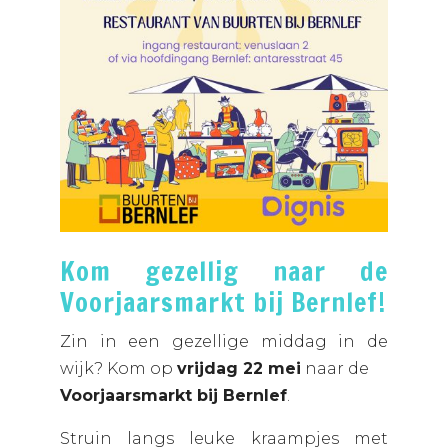
Kom gezellig naar de
Voorjaarsmarkt bij Bernlef!
Zin in een gezellige middag in de
wijk? Kom op
vrijdag 22 mei
naar de
Voorjaarsmarkt bij Bernlef
.
Struin langs leuke kraampjes met