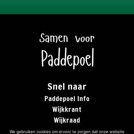
Snel naar
Paddepoel Info
Wijkkrant
Wijkraad
Co-creatie
We gebruiken cookies om ervoor te zorgen dat onze website