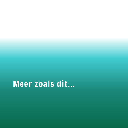
Meer zoals dit…