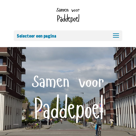
Selecteer een pagina