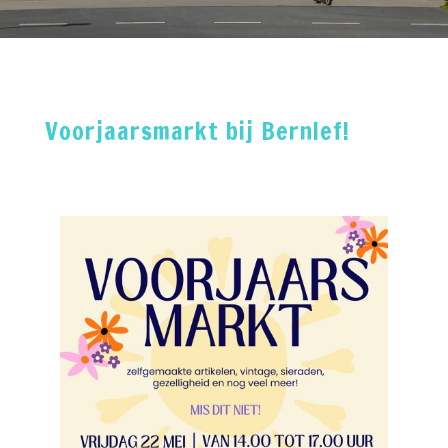
Voorjaarsmarkt bij Bernlef!