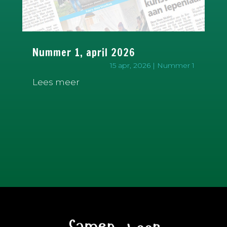
Nummer 1, april 2026
15 apr, 2026
|
Nummer 1
Lees meer