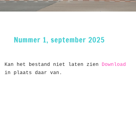
Nummer 1, september 2025
Kan het bestand niet laten zien
Download
in plaats daar van.