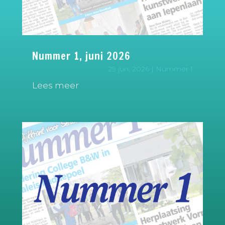
Nummer 1, juni 2026
29 jun, 2026
|
Nummer 1
Lees meer