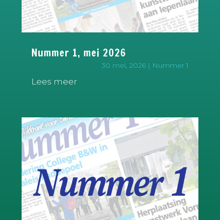
Nummer 1, mei 2026
30 mei, 2026
|
Nummer 1
Lees meer