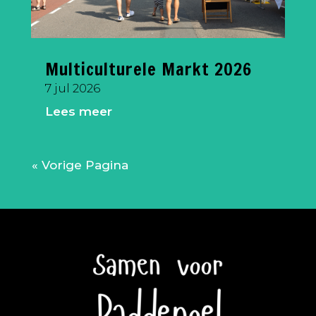
Multiculturele Markt 2026
7 jul 2026
Lees meer
« Vorige Pagina