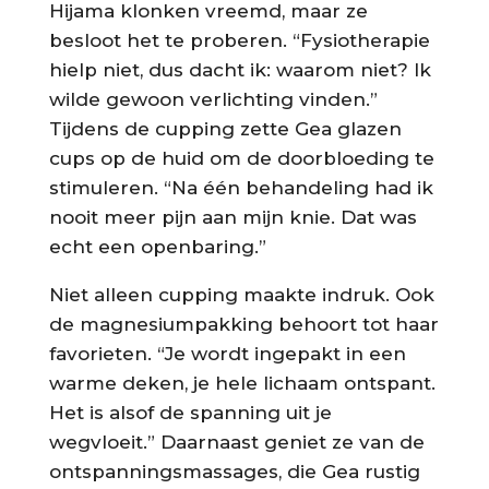
Hijama klonken vreemd, maar ze
besloot het te proberen. “Fysiotherapie
hielp niet, dus dacht ik: waarom niet? Ik
wilde gewoon verlichting vinden.”
Tijdens de cupping zette Gea glazen
cups op de huid om de doorbloeding te
stimuleren. “Na één behandeling had ik
nooit meer pijn aan mijn knie. Dat was
echt een openbaring.”
Niet alleen cupping maakte indruk. Ook
de magnesiumpakking behoort tot haar
favorieten. “Je wordt ingepakt in een
warme deken, je hele lichaam ontspant.
Het is alsof de spanning uit je
wegvloeit.” Daarnaast geniet ze van de
ontspanningsmassages, die Gea rustig