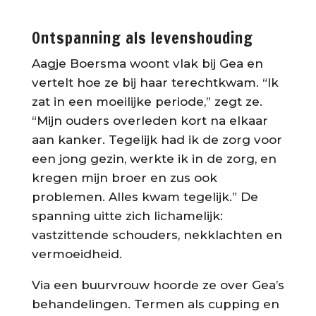
Ontspanning als levenshouding
Aagje Boersma woont vlak bij Gea en
vertelt hoe ze bij haar terechtkwam. “Ik
zat in een moeilijke periode,” zegt ze.
“Mijn ouders overleden kort na elkaar
aan kanker. Tegelijk had ik de zorg voor
een jong gezin, werkte ik in de zorg, en
kregen mijn broer en zus ook
problemen. Alles kwam tegelijk.” De
spanning uitte zich lichamelijk:
vastzittende schouders, nekklachten en
vermoeidheid.
Via een buurvrouw hoorde ze over Gea’s
behandelingen. Termen als cupping en