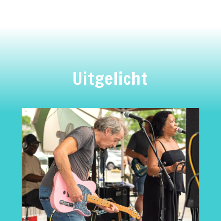
Uitgelicht