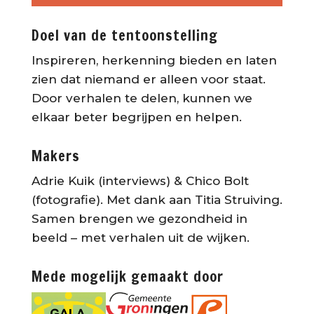
Doel van de tentoonstelling
Inspireren, herkenning bieden en laten
zien dat niemand er alleen voor staat.
Door verhalen te delen, kunnen we
elkaar beter begrijpen en helpen.
Makers
Adrie Kuik (interviews) & Chico Bolt
(fotografie). Met dank aan Titia Struiving.
Samen brengen we gezondheid in
beeld – met verhalen uit de wijken.
Mede mogelijk gemaakt door