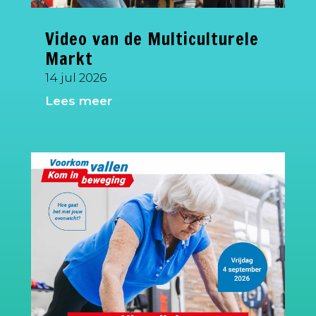
Video van de Multiculturele
Markt
14 jul 2026
Lees meer