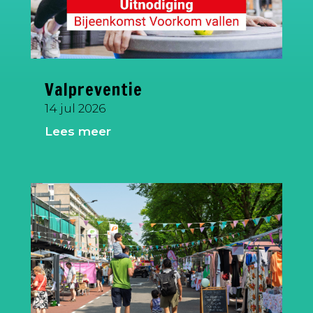
Valpreventie
14 jul 2026
Lees meer