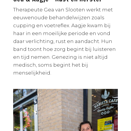
Therapeute Gea van Slooten werkt met
eeuwenoude behandelwijzen zoals
cupping en voetreflex. Aagje kwam bij
haar in een moeilijke periode en vond
daar verlichting, rust en aandacht. Hun
band toont hoe zorg begint bij luisteren
en tijd nemen. Genezing is niet altijd
medisch, soms begint het bij
menselijkheid.