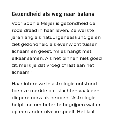
Gezondheid als weg naar balans
Voor Sophie Meijer is gezondheid de
rode draad in haar leven. Ze werkte
jarenlang als natuurgeneeskundige en
ziet gezondheid als evenwicht tussen
lichaam en geest. “Alles hangt met
elkaar samen. Als het binnen niet goed
zit, merk je dat vroeg of laat aan het
lichaam.”
Haar interesse in astrologie ontstond
toen ze merkte dat klachten vaak een
diepere oorzaak hebben. “Astrologie
helpt me om beter te begrijpen wat er
op een ander niveau speelt. Het laat