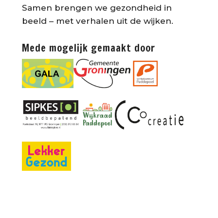
Samen brengen we gezondheid in
beeld – met verhalen uit de wijken.
Mede mogelijk gemaakt door