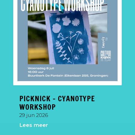
PICKNICK – CYANOTYPE
WORKSHOP
29 jun 2026
Lees meer