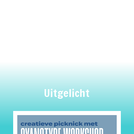
Uitgelicht