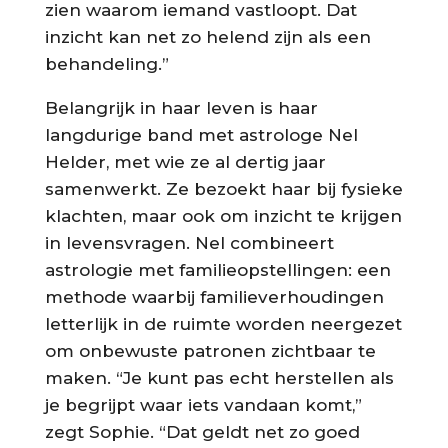
zien waarom iemand vastloopt. Dat
inzicht kan net zo helend zijn als een
behandeling.”
Belangrijk in haar leven is haar
langdurige band met astrologe Nel
Helder, met wie ze al dertig jaar
samenwerkt. Ze bezoekt haar bij fysieke
klachten, maar ook om inzicht te krijgen
in levensvragen. Nel combineert
astrologie met familieopstellingen: een
methode waarbij familieverhoudingen
letterlijk in de ruimte worden neergezet
om onbewuste patronen zichtbaar te
maken. “Je kunt pas echt herstellen als
je begrijpt waar iets vandaan komt,”
zegt Sophie. “Dat geldt net zo goed