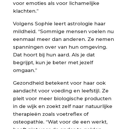
voor emoties als voor lichamelijke
klachten.”
Volgens Sophie leert astrologie haar
mildheid. “Sommige mensen voelen nu
eenmaal meer dan anderen. Ze nemen
spanningen over van hun omgeving.
Dat hoort bij hun aard. Als je dat
begrijpt, kun je beter met jezelf
omgaan.”
Gezondheid betekent voor haar ook
aandacht voor voeding en leefstijl. Ze
pleit voor meer biologische producten
in de wijk en zoekt zelf naar natuurlijke
therapieën zoals voetreflex of
osteopathie. “Wat voor de een werkt,