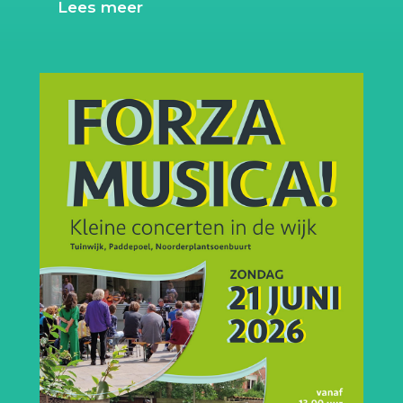
Lees meer