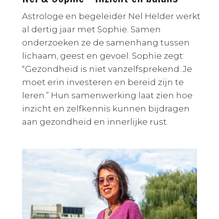
Astrologe en begeleider Nel Helder werkt
al dertig jaar met Sophie. Samen
onderzoeken ze de samenhang tussen
lichaam, geest en gevoel. Sophie zegt:
“Gezondheid is niet vanzelfsprekend. Je
moet erin investeren en bereid zijn te
leren.” Hun samenwerking laat zien hoe
inzicht en zelfkennis kunnen bijdragen
aan gezondheid en innerlijke rust.